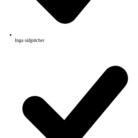
Inga säljpitcher