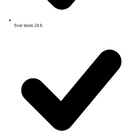
Svar inom 24 h