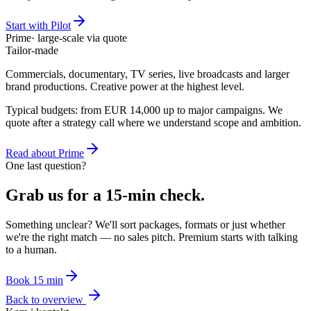
Start with Pilot
Prime
· large-scale via quote
Tailor-made
Commercials, documentary, TV series, live broadcasts and larger
brand productions. Creative power at the highest level.
Typical budgets: from EUR 14,000 up to major campaigns. We
quote after a strategy call where we understand scope and ambition.
Read about Prime
One last question?
Grab us for a 15-min check.
Something unclear? We'll sort packages, formats or just whether
we're the right match — no sales pitch. Premium starts with talking
to a human.
Book 15 min
Back to overview