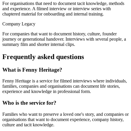
For organisations that need to document tacit knowledge, methods
and experience. A filmed interview or interview series with
chaptered material for onboarding and internal training.
Company Legacy
For companies that want to document history, culture, founder
journey or generational handover. Interviews with several people, a
summary film and shorter internal clips.
Frequently asked questions
What is Fenny Heritage?
Fenny Heritage is a service for filmed interviews where individuals,
families, companies and organisations can document life stories,
experience and knowledge in professional form.
Who is the service for?
Families who want to preserve a loved one's story, and companies or
organisations that want to document experience, company history,
culture and tacit knowledge.