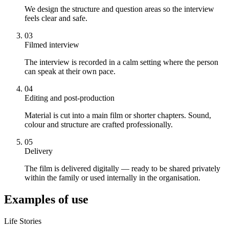
We design the structure and question areas so the interview
feels clear and safe.
03
Filmed interview
The interview is recorded in a calm setting where the person
can speak at their own pace.
04
Editing and post-production
Material is cut into a main film or shorter chapters. Sound,
colour and structure are crafted professionally.
05
Delivery
The film is delivered digitally — ready to be shared privately
within the family or used internally in the organisation.
Examples of use
Life Stories