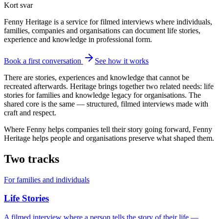
Kort svar
Fenny Heritage is a service for filmed interviews where individuals,
families, companies and organisations can document life stories,
experience and knowledge in professional form.
Book a first conversation
See how it works
There are stories, experiences and knowledge that cannot be
recreated afterwards. Heritage brings together two related needs: life
stories for families and knowledge legacy for organisations. The
shared core is the same — structured, filmed interviews made with
craft and respect.
Where Fenny helps companies tell their story going forward, Fenny
Heritage helps people and organisations preserve what shaped them.
Two tracks
For families and individuals
Life Stories
A filmed interview where a person tells the story of their life —