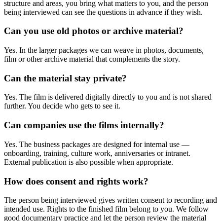
structure and areas, you bring what matters to you, and the person
being interviewed can see the questions in advance if they wish.
Can you use old photos or archive material?
Yes. In the larger packages we can weave in photos, documents,
film or other archive material that complements the story.
Can the material stay private?
Yes. The film is delivered digitally directly to you and is not shared
further. You decide who gets to see it.
Can companies use the films internally?
Yes. The business packages are designed for internal use —
onboarding, training, culture work, anniversaries or intranet.
External publication is also possible when appropriate.
How does consent and rights work?
The person being interviewed gives written consent to recording and
intended use. Rights to the finished film belong to you. We follow
good documentary practice and let the person review the material