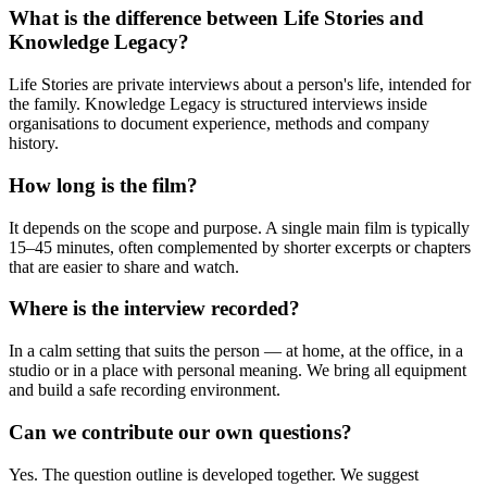
What is the difference between Life Stories and
Knowledge Legacy?
Life Stories are private interviews about a person's life, intended for
the family. Knowledge Legacy is structured interviews inside
organisations to document experience, methods and company
history.
How long is the film?
It depends on the scope and purpose. A single main film is typically
15–45 minutes, often complemented by shorter excerpts or chapters
that are easier to share and watch.
Where is the interview recorded?
In a calm setting that suits the person — at home, at the office, in a
studio or in a place with personal meaning. We bring all equipment
and build a safe recording environment.
Can we contribute our own questions?
Yes. The question outline is developed together. We suggest