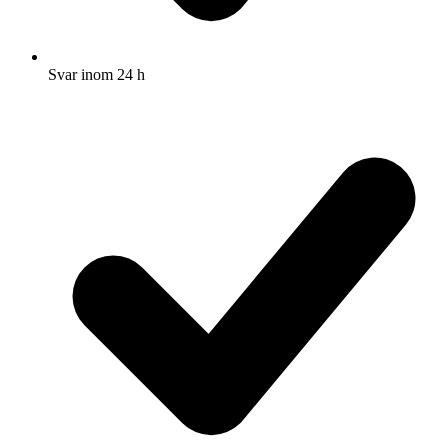
Svar inom 24 h