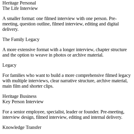
Heritage Personal
The Life Interview
A smaller format: one filmed interview with one person. Pre-
meeting, question outline, filmed interview, editing and digital
delivery.
The Family Legacy
A more extensive format with a longer interview, chapter structure
and the option to weave in photos or archive material.
Legacy
For families who want to build a more comprehensive filmed legacy
with multiple interviews, clear narrative structure, archive material,
main film and shorter clips.
Heritage Business
Key Person Interview
For a senior employee, specialist, leader or founder. Pre-meeting,
interview design, filmed interview, editing and internal delivery.
Knowledge Transfer