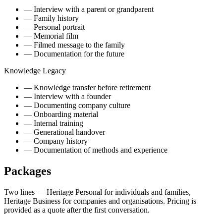
—
Interview with a parent or grandparent
—
Family history
—
Personal portrait
—
Memorial film
—
Filmed message to the family
—
Documentation for the future
Knowledge Legacy
—
Knowledge transfer before retirement
—
Interview with a founder
—
Documenting company culture
—
Onboarding material
—
Internal training
—
Generational handover
—
Company history
—
Documentation of methods and experience
Packages
Two lines — Heritage Personal for individuals and families,
Heritage Business for companies and organisations. Pricing is
provided as a quote after the first conversation.