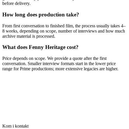
before delivery.
How long does production take?
From first conversation to finished film, the process usually takes 4–
8 weeks, depending on scope, number of interviews and how much
archive material is processed.
What does Fenny Heritage cost?
Price depends on scope. We provide a quote after the first
conversation. Smaller interview formats start in the lower price
range for Prime productions; more extensive legacies are higher.
Kom i kontakt