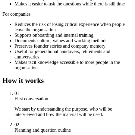
Makes it easier to ask the questions while there is still time
For companies
Reduces the risk of losing critical experience when people
leave the organisation
Supports onboarding and internal training
Documents culture, values and working methods
Preserves founder stories and company memory
Useful for generational handovers, retirements and
anniversaries
Makes tacit knowledge accessible to more people in the
organisation
How it works
01
First conversation
We start by understanding the purpose, who will be
interviewed and how the material will be used.
02
Planning and question outline