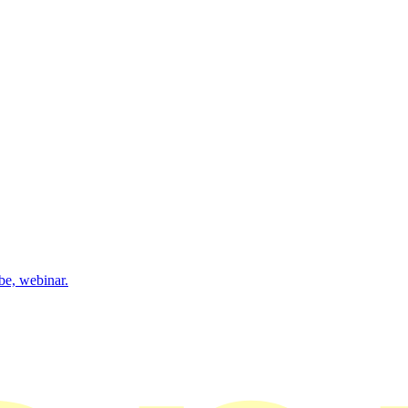
be, webinar.