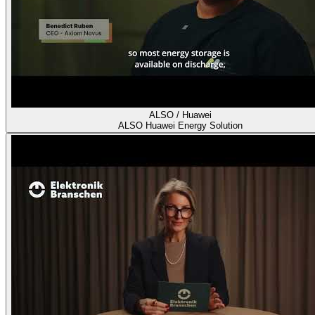
ALSO / Huawei
ALSO Huawei Energy Solution