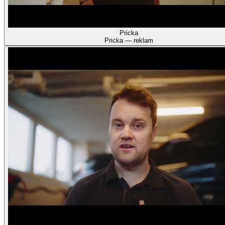
Pricka
Pricka — reklam