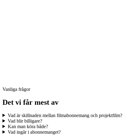
Vanliga frågor
Det vi får mest av
Vad är skillnaden mellan filmabonnemang och projektfilm?
Vad blir billigare?
Kan man köra både?
Vad ingår i abonnemanget?