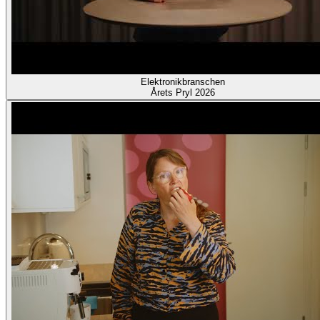
Elektronikbranschen
Årets Pryl 2026