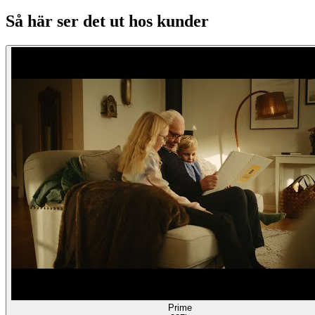
Så här ser det ut hos kunder
Prime