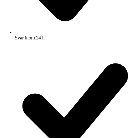
Svar inom 24 h