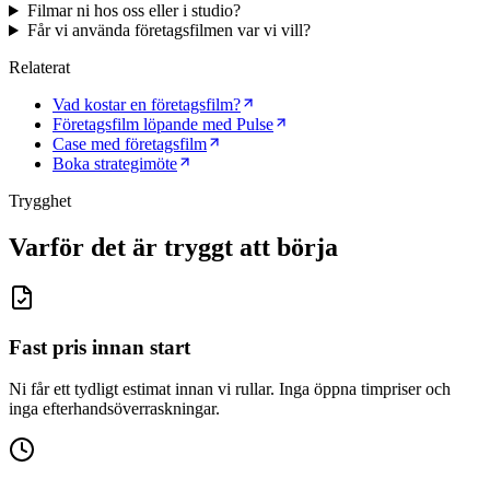
Filmar ni hos oss eller i studio?
Får vi använda företagsfilmen var vi vill?
Relaterat
Vad kostar en företagsfilm?
Företagsfilm löpande med Pulse
Case med företagsfilm
Boka strategimöte
Trygghet
Varför det är tryggt att börja
Fast pris innan start
Ni får ett tydligt estimat innan vi rullar. Inga öppna timpriser och
inga efterhandsöverraskningar.