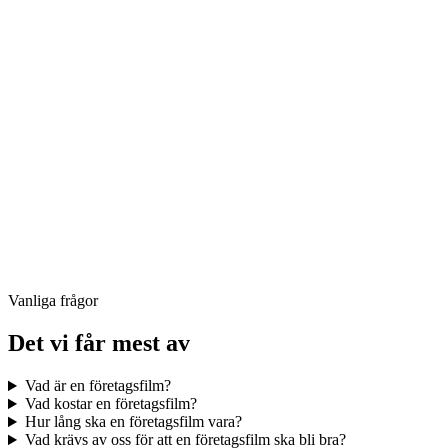
Vanliga frågor
Det vi får mest av
Vad är en företagsfilm?
Vad kostar en företagsfilm?
Hur lång ska en företagsfilm vara?
Vad krävs av oss för att en företagsfilm ska bli bra?