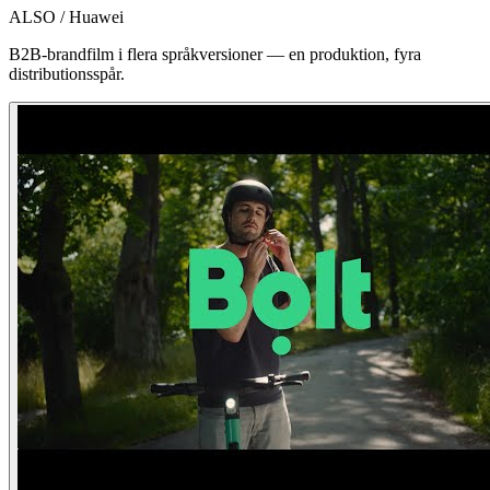
ALSO / Huawei
B2B-brandfilm i flera språkversioner — en produktion, fyra
distributionsspår.