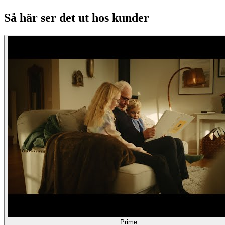
Så här ser det ut hos kunder
Prime