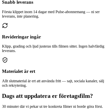
Snabb leverans
Första klippet inom 14 dagar med Pulse-abonnemang — ni ser
leverans, inte planering.
Revideringar ingår
Klipp, grading och ljud justeras tills filmen sitter. Ingen halvfärdig
leverans.
Materialet är ert
Allt slutmaterial är ert att använda fritt — sajt, sociala kanaler, sälj
och rekrytering.
Dags att uppdatera er företagsfilm?
30 minuter där vi pekar ut tre konkreta filmer ni borde göra först.