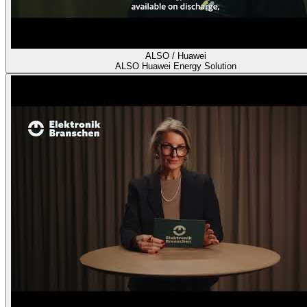
ALSO / Huawei
ALSO Huawei Energy Solution