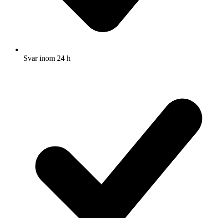
Svar inom 24 h