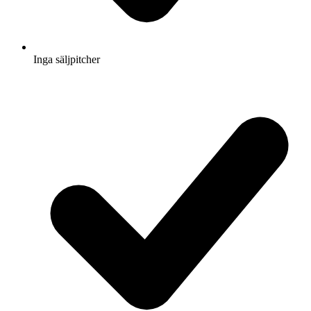
Inga säljpitcher