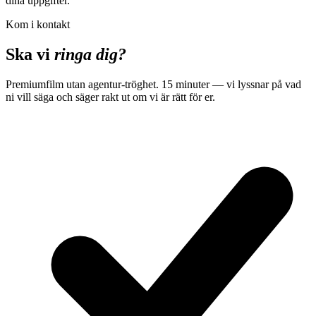
dina uppgifter.
Kom i kontakt
Ska vi
ringa dig?
Premiumfilm utan agentur-tröghet. 15 minuter — vi lyssnar på vad
ni vill säga och säger rakt ut om vi är rätt för er.