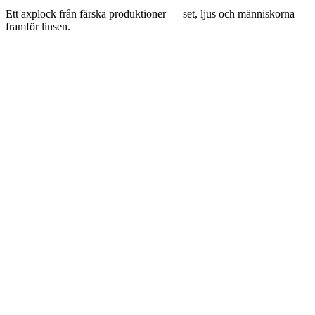
Ett axplock från färska produktioner — set, ljus och människorna
framför linsen.