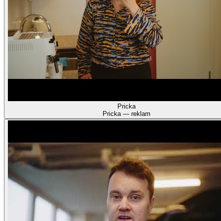
Pricka
Pricka — reklam