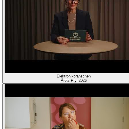
Elektronikbranschen
Årets Pryl 2026