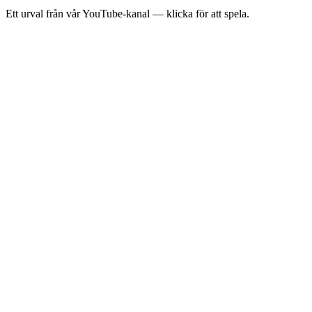
Ett urval från vår YouTube-kanal — klicka för att spela.