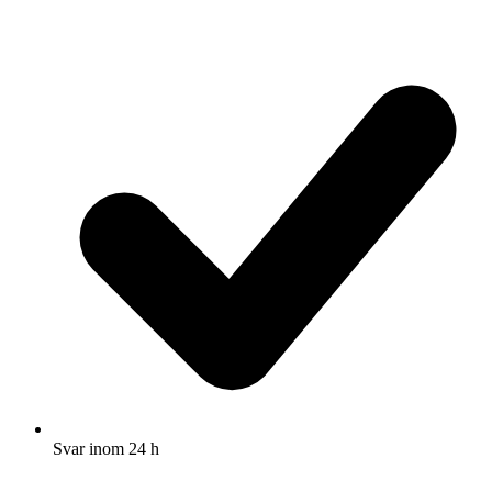
Svar inom 24 h