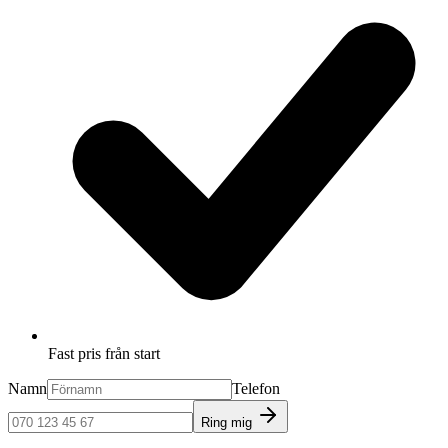
Fast pris från start
Namn
Telefon
Ring mig