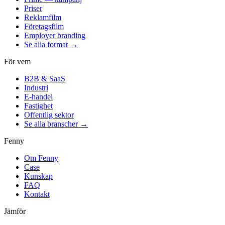
Priser
Reklamfilm
Företagsfilm
Employer branding
Se alla format →
För vem
B2B & SaaS
Industri
E-handel
Fastighet
Offentlig sektor
Se alla branscher →
Fenny
Om Fenny
Case
Kunskap
FAQ
Kontakt
Jämför