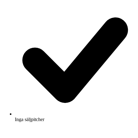
Inga säljpitcher