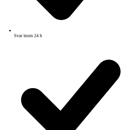
Svar inom 24 h