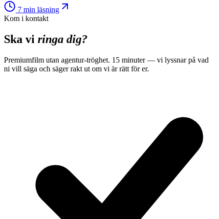
7
min läsning
Kom i kontakt
Ska vi
ringa dig?
Premiumfilm utan agentur-tröghet. 15 minuter — vi lyssnar på vad
ni vill säga och säger rakt ut om vi är rätt för er.