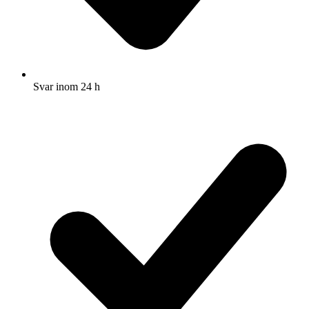
Svar inom 24 h