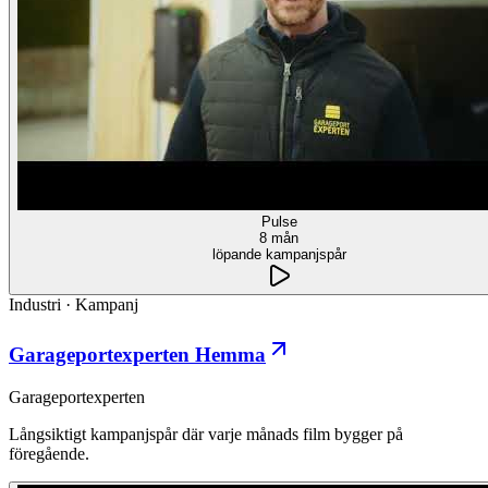
Pulse
8 mån
löpande kampanjspår
Industri
·
Kampanj
Garageportexperten Hemma
Garageportexperten
Långsiktigt kampanjspår där varje månads film bygger på
föregående.