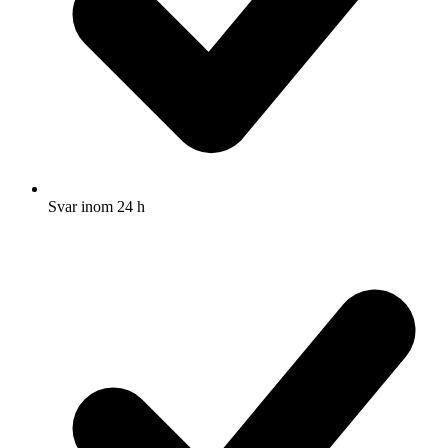
Svar inom 24 h