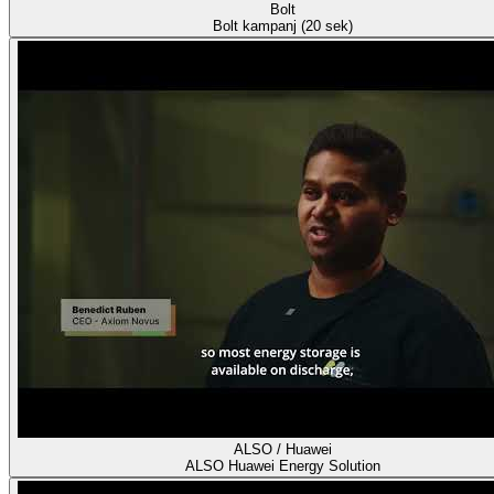
Bolt
Bolt kampanj (20 sek)
ALSO / Huawei
ALSO Huawei Energy Solution