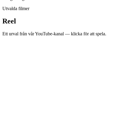
Utvalda filmer
Reel
Ett urval från vår YouTube-kanal — klicka för att spela.