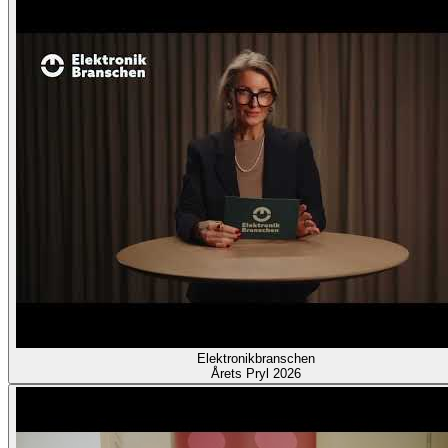
Elektronikbranschen
Årets Pryl 2026