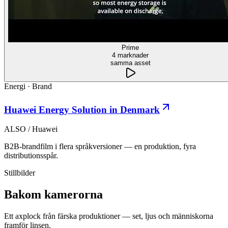
Prime
4 marknader
samma asset
Energi
·
Brand
Huawei Energy Solution in Denmark
ALSO / Huawei
B2B-brandfilm i flera språkversioner — en produktion, fyra
distributionsspår.
Stillbilder
Bakom kamerorna
Ett axplock från färska produktioner — set, ljus och människorna
framför linsen.