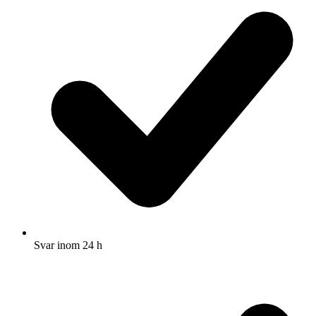
Svar inom 24 h