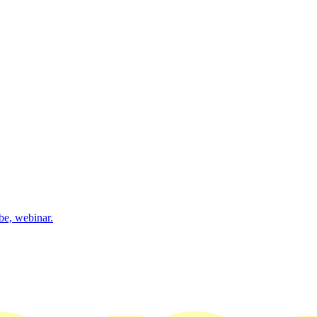
be, webinar.