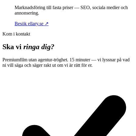
Marknadsföring till fasta priser — SEO, sociala medier och
annonsering.
Besök ellary.se
↗
Kom i kontakt
Ska vi
ringa dig?
Premiumfilm utan agentur-tröghet. 15 minuter — vi lyssnar på vad
ni vill säga och säger rakt ut om vi är rätt för er.