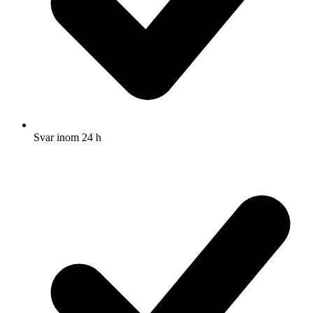
Svar inom 24 h