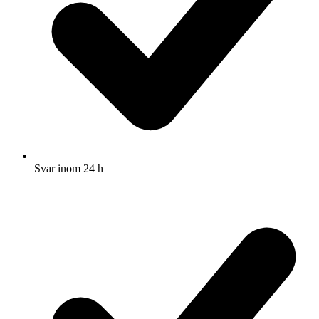
Svar inom 24 h