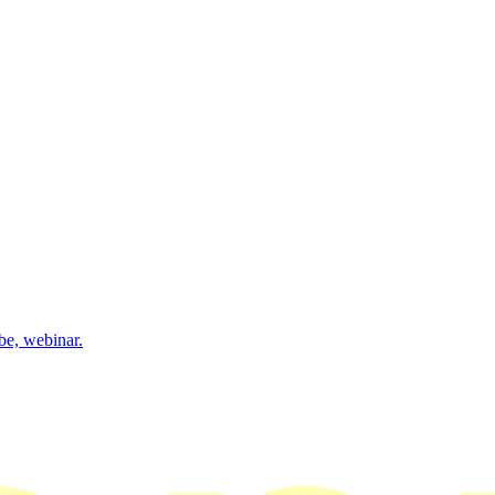
be, webinar.