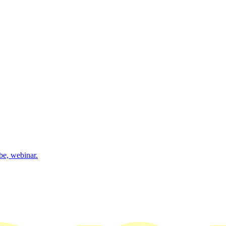
be, webinar.