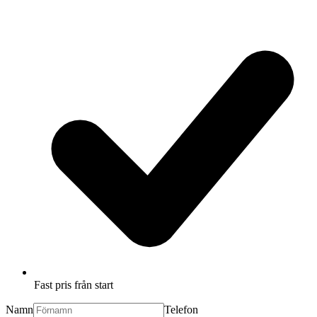
Fast pris från start
Namn
Telefon