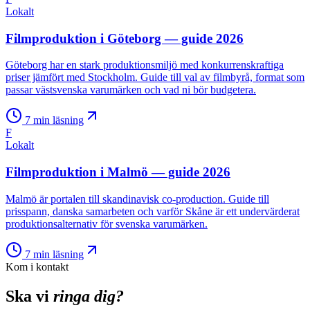
Lokalt
Filmproduktion i Göteborg — guide 2026
Göteborg har en stark produktionsmiljö med konkurrenskraftiga
priser jämfört med Stockholm. Guide till val av filmbyrå, format som
passar västsvenska varumärken och vad ni bör budgetera.
7
min läsning
F
Lokalt
Filmproduktion i Malmö — guide 2026
Malmö är portalen till skandinavisk co-production. Guide till
prisspann, danska samarbeten och varför Skåne är ett undervärderat
produktionsalternativ för svenska varumärken.
7
min läsning
Kom i kontakt
Ska vi
ringa dig?