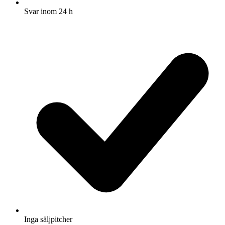
Svar inom 24 h
Inga säljpitcher