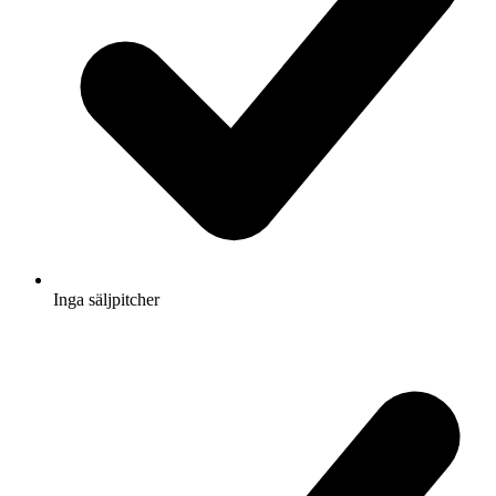
Inga säljpitcher