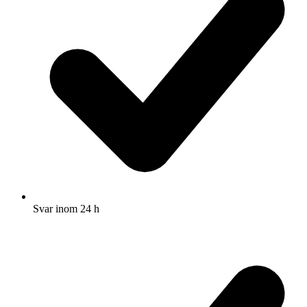
Svar inom 24 h