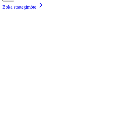
Boka strategimöte