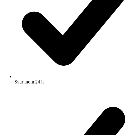
Svar inom 24 h