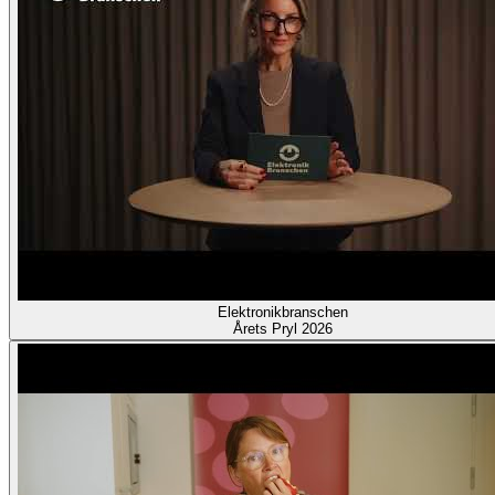
Elektronikbranschen
Årets Pryl 2026