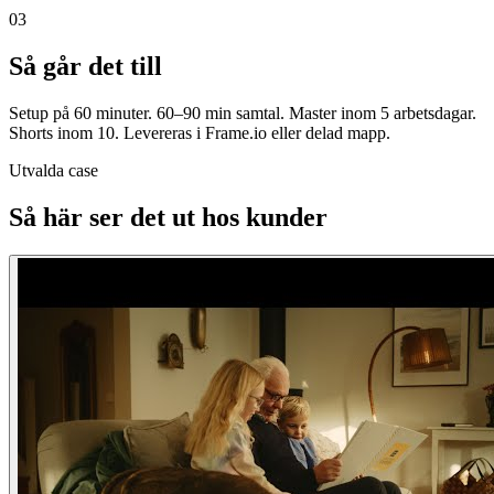
03
Så går det till
Setup på 60 minuter. 60–90 min samtal. Master inom 5 arbetsdagar.
Shorts inom 10. Levereras i Frame.io eller delad mapp.
Utvalda case
Så här ser det ut hos kunder