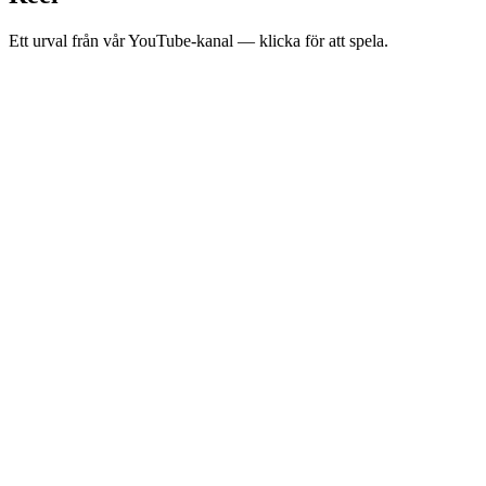
Ett urval från vår YouTube-kanal — klicka för att spela.