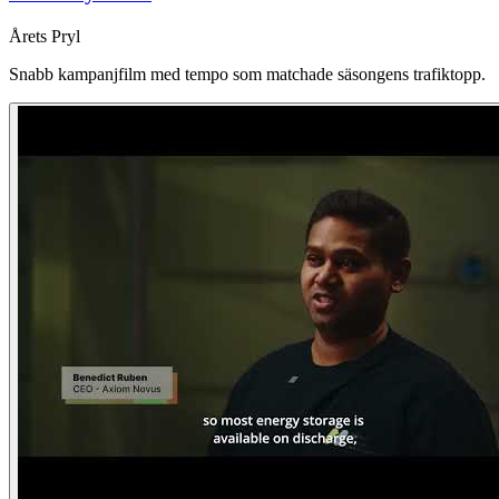
Årets Pryl
Snabb kampanjfilm med tempo som matchade säsongens trafiktopp.