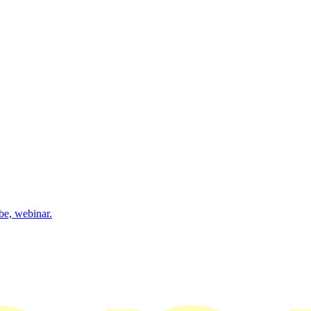
be, webinar.