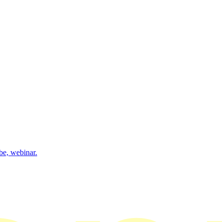
be, webinar.