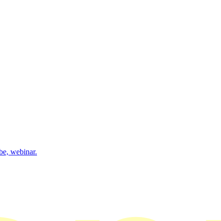
be, webinar.