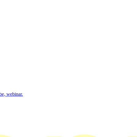
be, webinar.