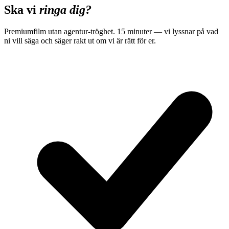
Ska vi
ringa dig?
Premiumfilm utan agentur-tröghet. 15 minuter — vi lyssnar på vad
ni vill säga och säger rakt ut om vi är rätt för er.