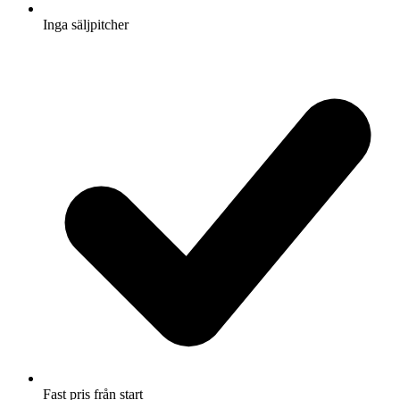
Inga säljpitcher
Fast pris från start