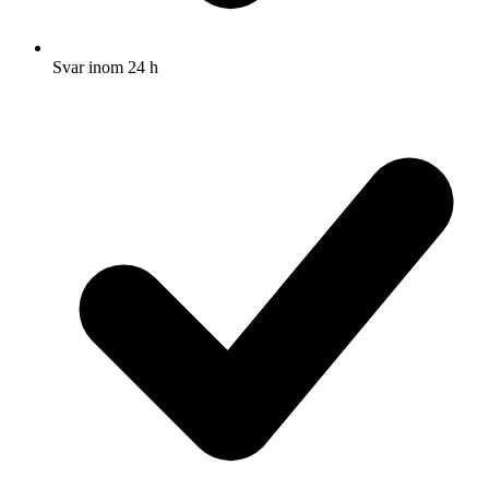
Svar inom 24 h