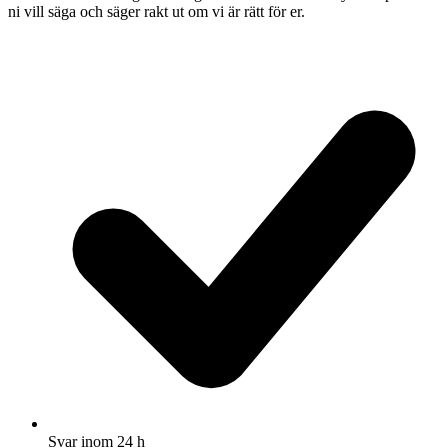
ni vill säga och säger rakt ut om vi är rätt för er.
Svar inom 24 h