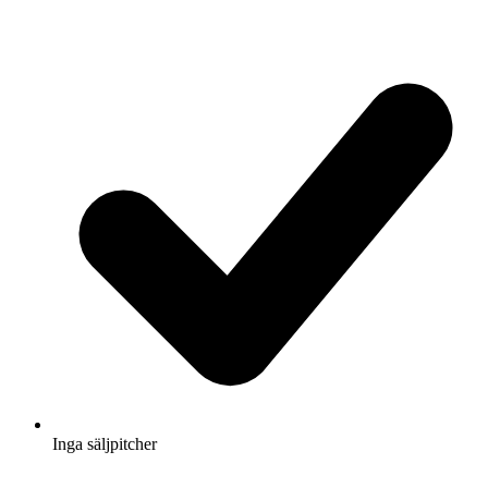
Inga säljpitcher