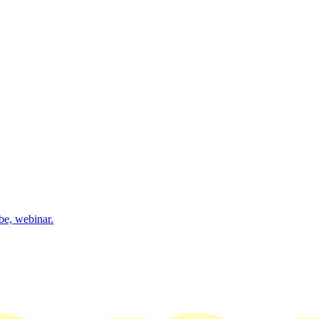
be, webinar.