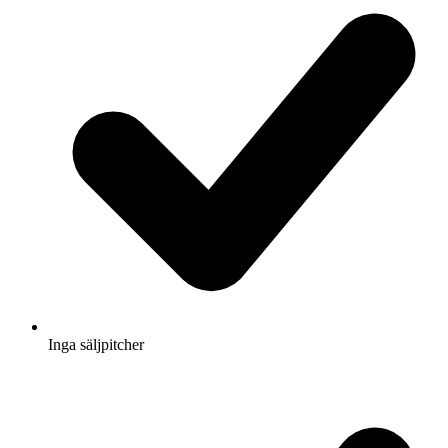
Inga säljpitcher