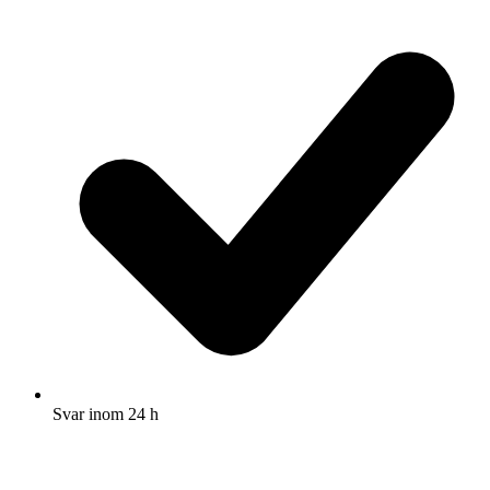
Svar inom 24 h