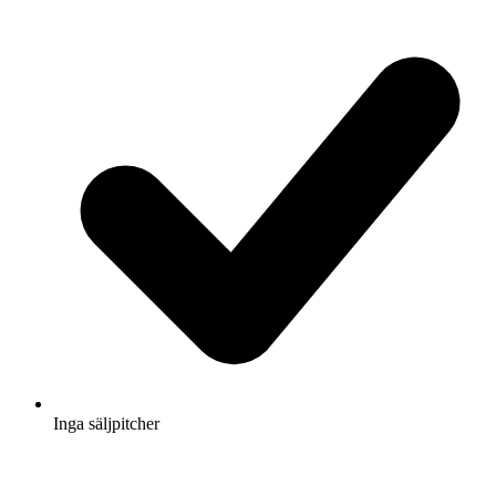
Inga säljpitcher