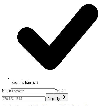
Fast pris från start
Namn
Telefon
Ring mig