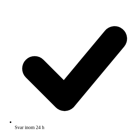
Svar inom 24 h