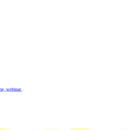
be, webinar.