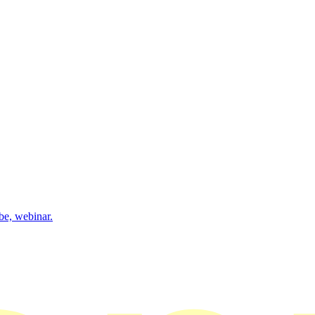
be, webinar.