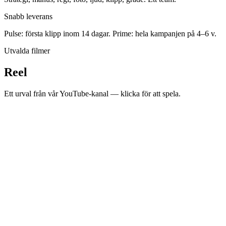
Snabb leverans
Pulse: första klipp inom 14 dagar. Prime: hela kampanjen på 4–6 v.
Utvalda filmer
Reel
Ett urval från vår YouTube-kanal — klicka för att spela.