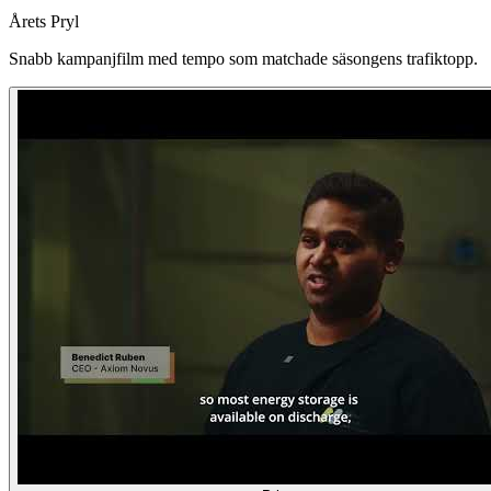
Årets Pryl
Snabb kampanjfilm med tempo som matchade säsongens trafiktopp.