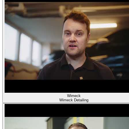
Wimeck
Wimeck Detailing