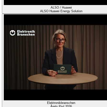
ALSO / Huawei
ALSO Huawei Energy Solution
Elektronikbranschen
Årets Pryl 2026