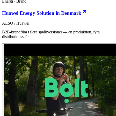
Energi
·
Brand
Huawei Energy Solution in Denmark
ALSO / Huawei
B2B-brandfilm i flera språkversioner — en produktion, fyra
distributionsspår.