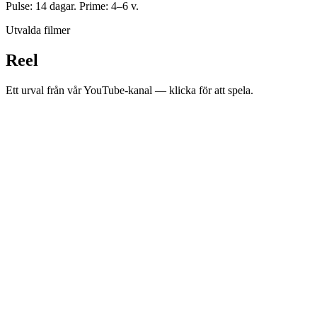
Pulse: 14 dagar. Prime: 4–6 v.
Utvalda filmer
Reel
Ett urval från vår YouTube-kanal — klicka för att spela.