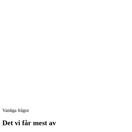
Vanliga frågor
Det vi får mest av