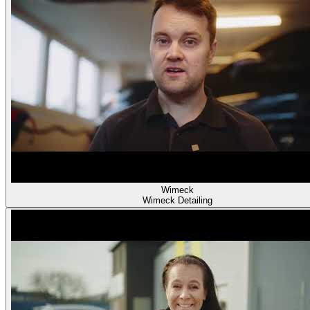
Wimeck
Wimeck Detailing