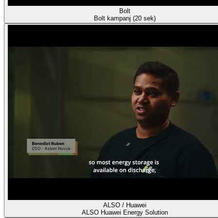
Bolt
Bolt kampanj (20 sek)
ALSO / Huawei
ALSO Huawei Energy Solution