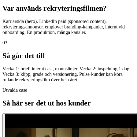
Var används rekryteringsfilmen?
Karriärsida (hero), LinkedIn paid (sponsored content),
rekryteringsannonser, employer branding-kampanjer, internt vid
onboarding. En produktion, många kanaler.
03
Så går det till
Vecka 1: brief, internt cast, manuslinjer. Vecka 2: inspelning 1 dag.
Vecka 3: klipp, grade och versionering. Pulse-kunder kan köra
rullande rekryteringsfilm över hela året.
Utvalda case
Så här ser det ut hos kunder