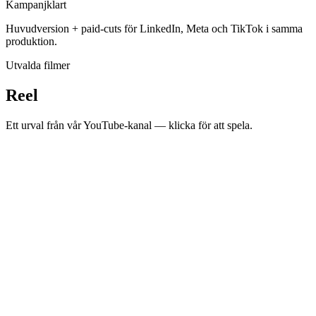
Kampanjklart
Huvudversion + paid-cuts för LinkedIn, Meta och TikTok i samma
produktion.
Utvalda filmer
Reel
Ett urval från vår YouTube-kanal — klicka för att spela.