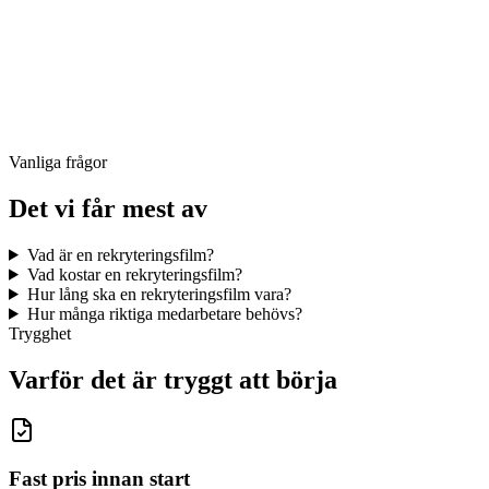
Vanliga frågor
Det vi får mest av
Vad är en rekryteringsfilm?
Vad kostar en rekryteringsfilm?
Hur lång ska en rekryteringsfilm vara?
Hur många riktiga medarbetare behövs?
Trygghet
Varför det är tryggt att börja
Fast pris innan start