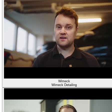
Wimeck
Wimeck Detailing