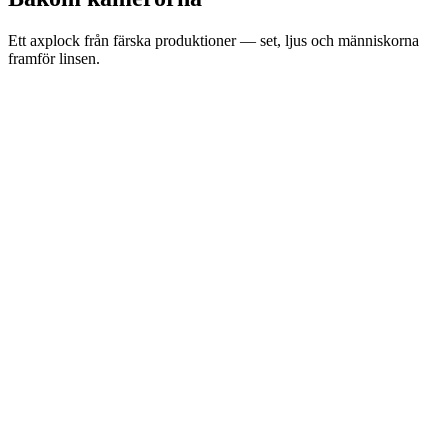
Ett axplock från färska produktioner — set, ljus och människorna
framför linsen.