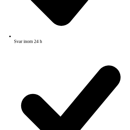
Svar inom 24 h