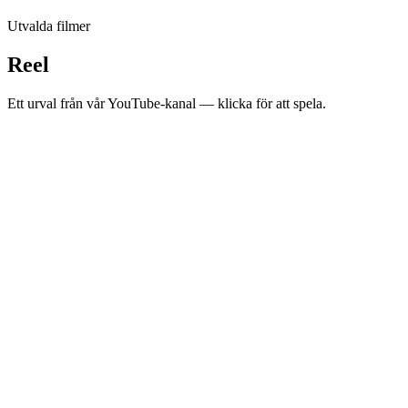
Utvalda filmer
Reel
Ett urval från vår YouTube-kanal — klicka för att spela.