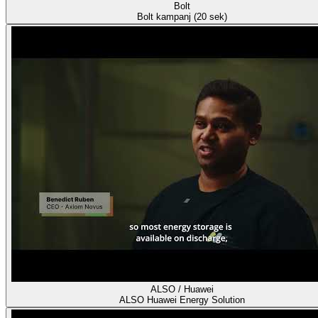
Bolt
Bolt kampanj (20 sek)
ALSO / Huawei
ALSO Huawei Energy Solution