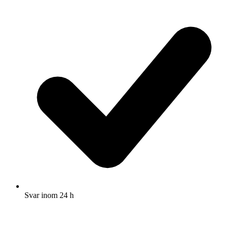
Svar inom 24 h