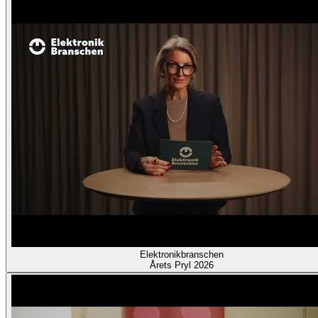
Elektronikbranschen
Årets Pryl 2026