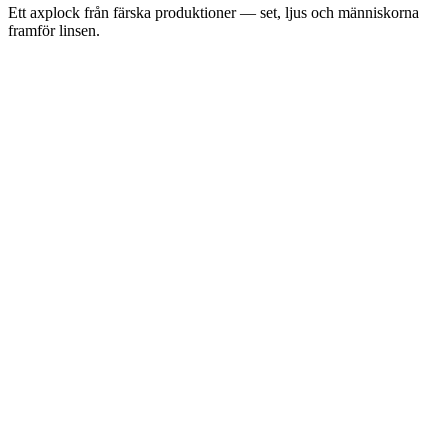
Ett axplock från färska produktioner — set, ljus och människorna
framför linsen.