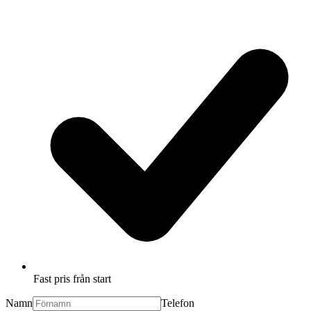
Fast pris från start
Namn
Telefon