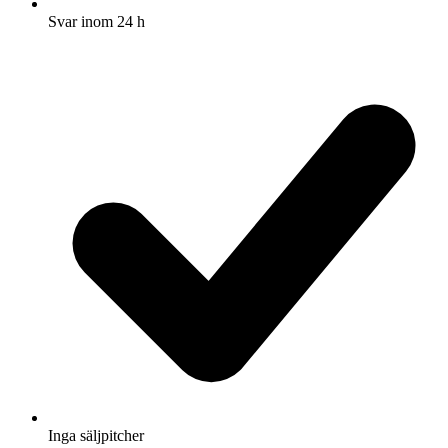
Svar inom 24 h
Inga säljpitcher