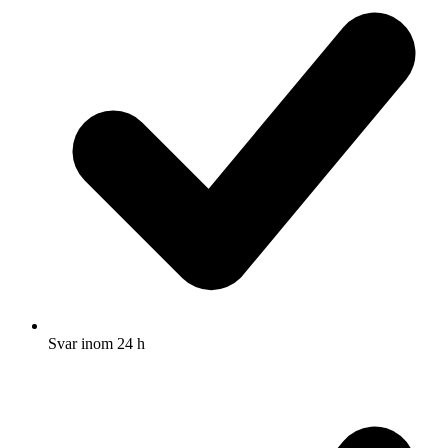
Svar inom 24 h