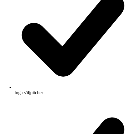
Inga säljpitcher