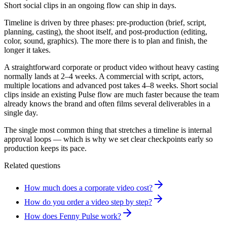
Short social clips in an ongoing flow can ship in days.
Timeline is driven by three phases: pre-production (brief, script,
planning, casting), the shoot itself, and post-production (editing,
color, sound, graphics). The more there is to plan and finish, the
longer it takes.
A straightforward corporate or product video without heavy casting
normally lands at 2–4 weeks. A commercial with script, actors,
multiple locations and advanced post takes 4–8 weeks. Short social
clips inside an existing Pulse flow are much faster because the team
already knows the brand and often films several deliverables in a
single day.
The single most common thing that stretches a timeline is internal
approval loops — which is why we set clear checkpoints early so
production keeps its pace.
Related questions
How much does a corporate video cost?
How do you order a video step by step?
How does Fenny Pulse work?