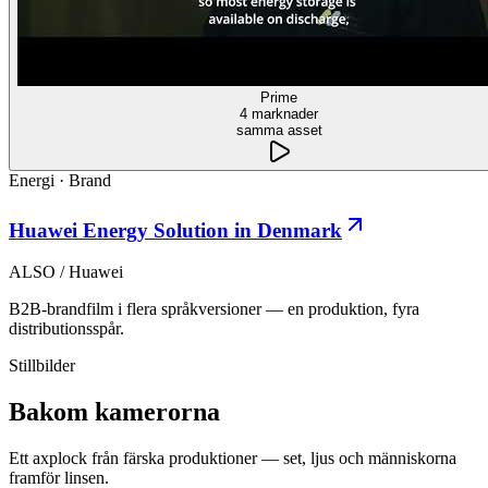
Prime
4 marknader
samma asset
Energi
·
Brand
Huawei Energy Solution in Denmark
ALSO / Huawei
B2B-brandfilm i flera språkversioner — en produktion, fyra
distributionsspår.
Stillbilder
Bakom kamerorna
Ett axplock från färska produktioner — set, ljus och människorna
framför linsen.