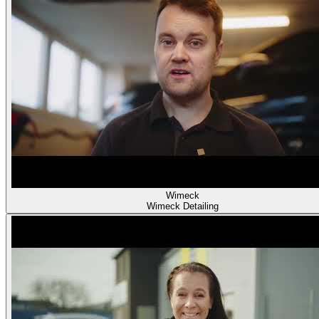
Wimeck
Wimeck Detailing