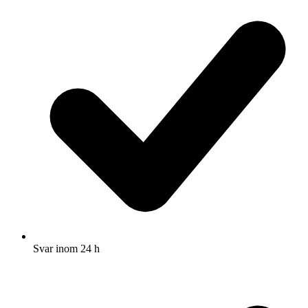
Svar inom 24 h