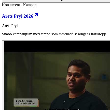
Konsument
·
Kampanj
Årets Pryl 2026
Årets Pryl
Snabb kampanjfilm med tempo som matchade säsongens trafiktopp.