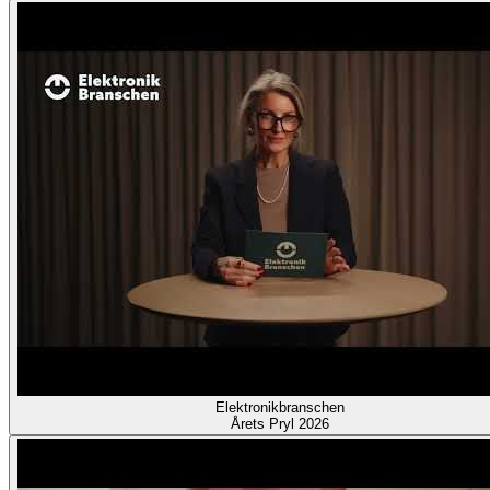
Elektronikbranschen
Årets Pryl 2026