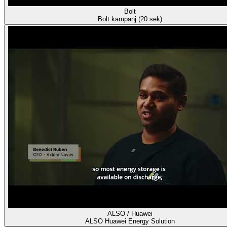
Bolt
Bolt kampanj (20 sek)
ALSO / Huawei
ALSO Huawei Energy Solution