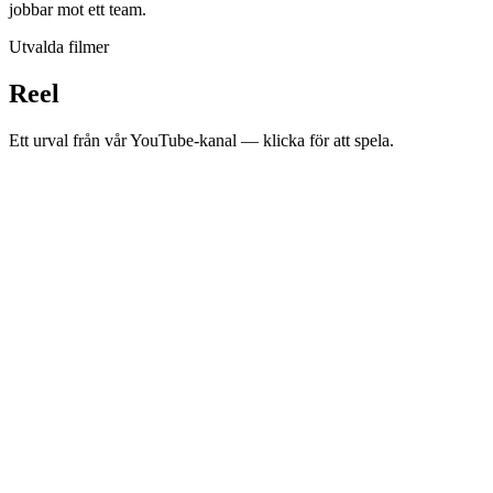
jobbar mot ett team.
Utvalda filmer
Reel
Ett urval från vår YouTube-kanal — klicka för att spela.