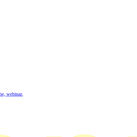
be, webinar.