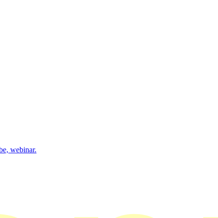
be, webinar.