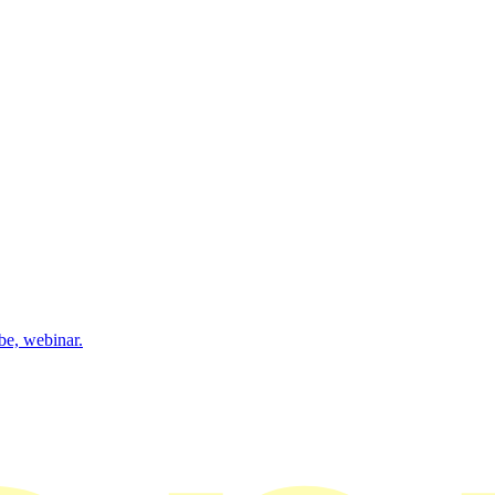
be, webinar.