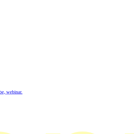
be, webinar.